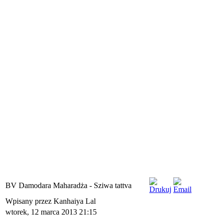
BV Damodara Maharadża - Sziwa tattva
Wpisany przez Kanhaiya Lal
wtorek, 12 marca 2013 21:15