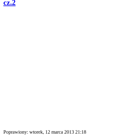
cz.2
Poprawiony: wtorek, 12 marca 2013 21:18