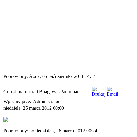
Poprawiony: środa, 05 października 2011 14:14
Guru-Parampara i Bhagawat-Parampara
Wpisany przez Administrator
niedziela, 25 marca 2012 00:00
Poprawiony: poniedziałek, 26 marca 2012 00:24