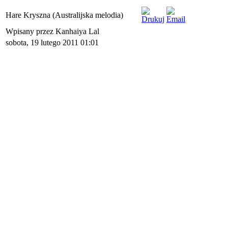
Hare Kryszna (Australijska melodia)
Wpisany przez Kanhaiya Lal
sobota, 19 lutego 2011 01:01