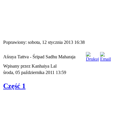
Poprawiony: sobota, 12 stycznia 2013 16:38
Aśraya Tattva - Śripad Sadhu Maharaja
Wpisany przez Kanhaiya Lal
środa, 05 października 2011 13:59
Część 1