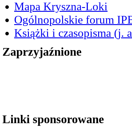
Mapa Kryszna-Loki
Ogólnopolskie forum I
Książki i czasopisma (j. 
Zaprzyjaźnione
Linki sponsorowane