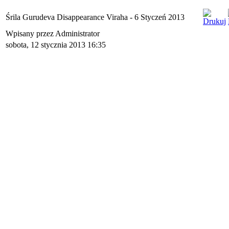
Śrila Gurudeva Disappearance Viraha - 6 Styczeń 2013
Wpisany przez Administrator
sobota, 12 stycznia 2013 16:35