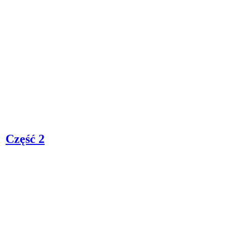
Część 2