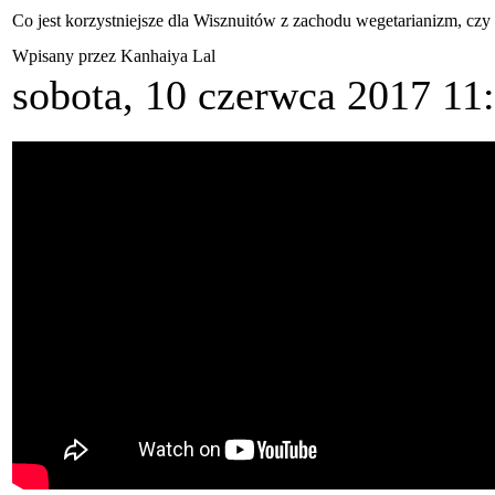
Co jest korzystniejsze dla Wisznuitów z zachodu wegetarianizm, cz
Wpisany przez Kanhaiya Lal
sobota, 10 czerwca 2017 11